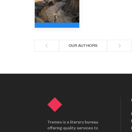
OUR AUTHORS
Trames is a literary bureau
offering quality services to