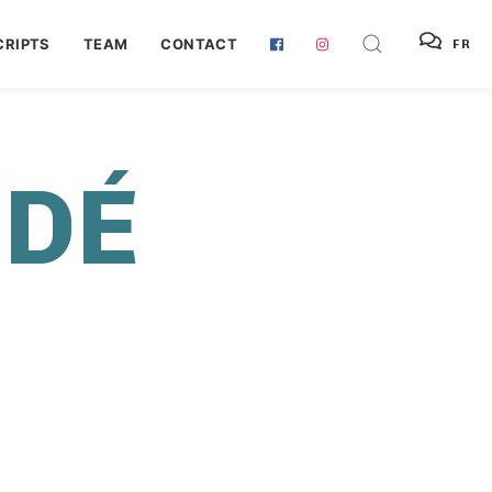
RIPTS
TEAM
CONTACT
FR
NDÉ