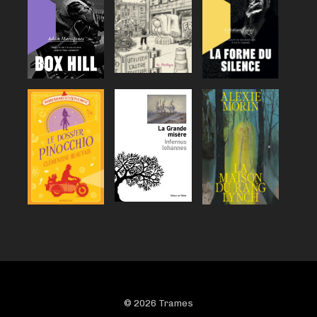
© 2026 Trames