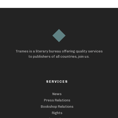
Trames is a literary bureau offering quality services
to publishers of all countries, join us.
SERVICES
News
Press Relations
Bookshop Relations
Rights