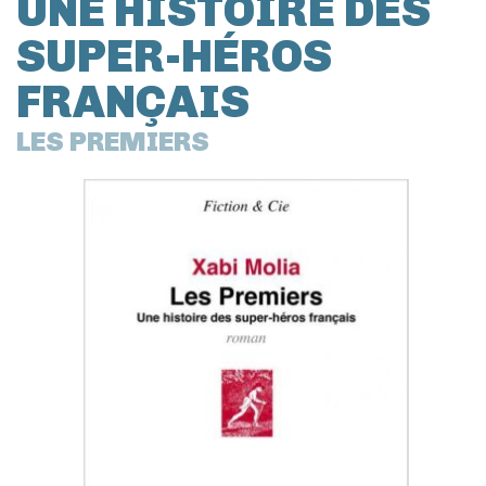
UNE HISTOIRE DES
SUPER-HÉROS
FRANÇAIS
LES PREMIERS