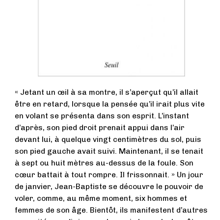
« Jetant un œil à sa montre, il s’aperçut qu’il allait
être en retard, lorsque la pensée qu’il irait plus vite
en volant se présenta dans son esprit. L’instant
d’après, son pied droit prenait appui dans l’air
devant lui, à quelque vingt centimètres du sol, puis
son pied gauche avait suivi. Maintenant, il se tenait
à sept ou huit mètres au-dessus de la foule. Son
cœur battait à tout rompre. Il frissonnait. » Un jour
de janvier, Jean-Baptiste se découvre le pouvoir de
voler, comme, au même moment, six hommes et
femmes de son âge. Bientôt, ils manifestent d’autres