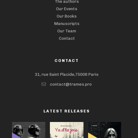
The authors
Our Events
Our Books
Manuscripts
Our Team
Contact
CONTACT
31, rue Saint Placide,75006 Paris
contact@trames.pro
LATEST RELEASES